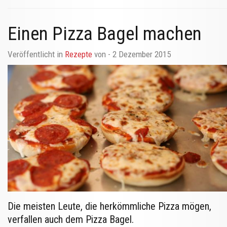
Einen Pizza Bagel machen
Veröffentlicht in
Rezepte
von
- 2 Dezember 2015
Die meisten Leute, die herkömmliche Pizza mögen,
verfallen auch dem Pizza Bagel.