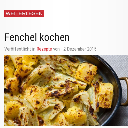
.
WEITERLESEN
Fenchel kochen
Veröffentlicht in
Rezepte
von
- 2 Dezember 2015