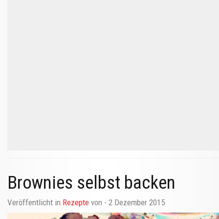
Brownies selbst backen
Veröffentlicht in
Rezepte
von
- 2 Dezember 2015