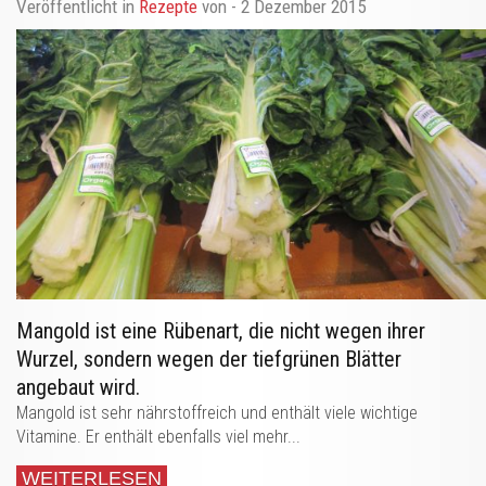
Veröffentlicht in
Rezepte
von
- 2 Dezember 2015
Mangold ist eine Rübenart, die nicht wegen ihrer
Wurzel, sondern wegen der tiefgrünen Blätter
angebaut wird.
Mangold ist sehr nährstoffreich und enthält viele wichtige
Vitamine. Er enthält ebenfalls viel mehr...
WEITERLESEN