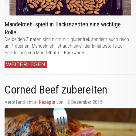
Mandelmehl spielt in Backrezepten eine wichtige
Rolle.
Die beiden Zutaten sind nicht nur glutenfrei, sondern auch reich
an Proteinen. Mandelmehl ist auch einer der Inhaltsstoffe zur
Herstellung von Mandelbutter. Backwaren...
WEITERLESEN
Corned Beef zubereiten
Veröffentlicht in
Rezepte
von
- 2 Dezember 2015