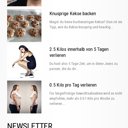
Knusprige Kekse backen
Magst du keine kuchenartigen Kekse? Dies ist ein
Tipp, wie du Kekse knusprig und knackig...
2.5 Kilos innerhalb von 5 Tagen
verlieren
Du hast also 5 Tage Zeit, um in deine Jeans zu
passen, die du dir...
0.5 Kilo pro Tag verlieren
Für längerfristige Gewichtsabnahme wird es nicht
empfohlen, mehr als 0.5-1 Kilo pro Woche zu
verlieren....
NEWSLETTER