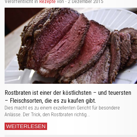
Veröffentlicht in
Rezepte
von
- 2 Dezember 2015
Rostbraten ist einer der köstlichsten – und teuersten
– Fleischsorten, die es zu kaufen gibt.
Dies macht es zu einem exzellenten Gericht für besondere
Anlässe. Der Trick, den Rostbraten richtig...
WEITERLESEN