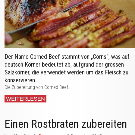
Der Name Corned Beef stammt von „Corns“, was auf
deutsch Körner bedeutet ab, aufgrund der grossen
Salzkörner, die verwendet werden um das Fleisch zu
konservieren.
Die Zubereitung von Corned Beef...
WEITERLESEN
Einen Rostbraten zubereiten