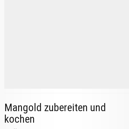
Mangold zubereiten und
kochen