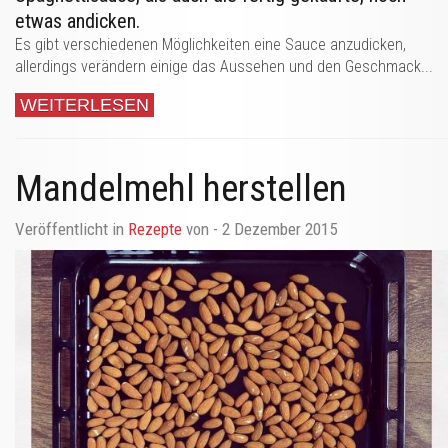
etwas andicken.
Es gibt verschiedenen Möglichkeiten eine Sauce anzudicken,
allerdings verändern einige das Aussehen und den Geschmack...
WEITERLESEN
Mandelmehl herstellen
Veröffentlicht in
Rezepte
von
- 2 Dezember 2015