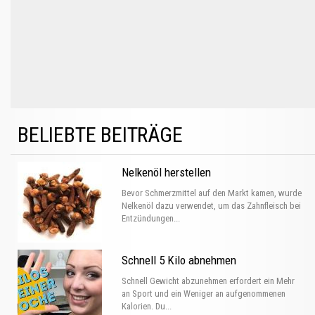
BELIEBTE BEITRÄGE
Nelkenöl herstellen
Bevor Schmerzmittel auf den Markt kamen, wurde
Nelkenöl dazu verwendet, um das Zahnfleisch bei
Entzündungen...
Schnell 5 Kilo abnehmen
Schnell Gewicht abzunehmen erfordert ein Mehr
an Sport und ein Weniger an aufgenommenen
Kalorien. Du...