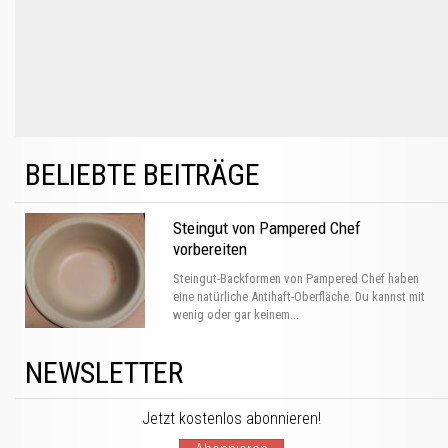
BELIEBTE BEITRÄGE
Steingut von Pampered Chef
vorbereiten
Steingut-Backformen von Pampered Chef haben
eine natürliche Antihaft-Oberfläche. Du kannst mit
wenig oder gar keinem...
NEWSLETTER
Jetzt kostenlos abonnieren!