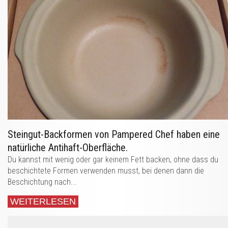
Steingut-Backformen von Pampered Chef haben eine
natürliche Antihaft-Oberfläche.
Du kannst mit wenig oder gar keinem Fett backen, ohne dass du
beschichtete Formen verwenden musst, bei denen dann die
Beschichtung nach...
WEITERLESEN