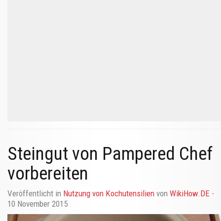
Steingut von Pampered Chef
vorbereiten
Veröffentlicht in
Nutzung von Kochutensilien
von
WikiHow.DE
-
10 November 2015