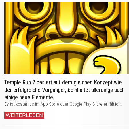
Temple Run 2 basiert auf dem gleichen Konzept wie
der erfolgreiche Vorgänger, beinhaltet allerdings auch
einige neue Elemente.
Es ist kostenlos im App Store oder Google Play Store erhältlich.
WEITERLESEN