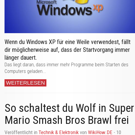
Wenn du Windows XP für eine Weile verwendest, fällt
dir möglicherweise auf, dass der Startvorgang immer
länger dauert.
Das liegt daran, dass immer mehr Programme beim Starten des
Computers geladen...
WEITERLESEN
So schaltest du Wolf in Super
Mario Smash Bros Brawl frei
Veröffentlicht in
Technik & Elektronik
von
WikiHow.DE
- 10