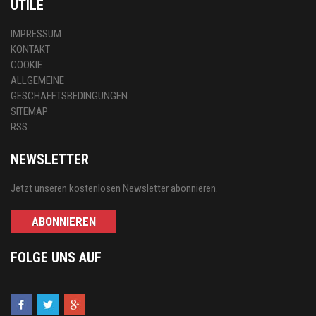
UTILE
IMPRESSUM
KONTAKT
COOKIE
ALLGEMEINE
GESCHAEFTSBEDINGUNGEN
SITEMAP
RSS
NEWSLETTER
Jetzt unseren kostenlosen Newsletter abonnieren.
ABONNIEREN
FOLGE UNS AUF