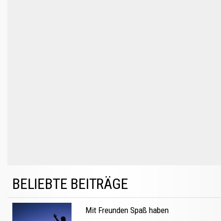
BELIEBTE BEITRÄGE
Mit Freunden Spaß haben