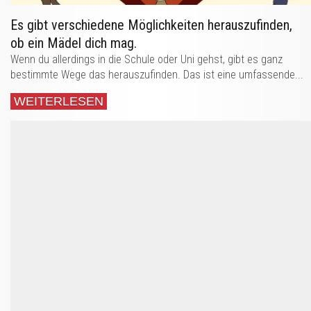
Es gibt verschiedene Möglichkeiten herauszufinden,
ob ein Mädel dich mag.
Wenn du allerdings in die Schule oder Uni gehst, gibt es ganz
bestimmte Wege das herauszufinden. Das ist eine umfassende...
WEITERLESEN