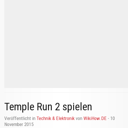
Temple Run 2 spielen
Veröffentlicht in
Technik & Elektronik
von
WikiHow.DE
- 10
November 2015