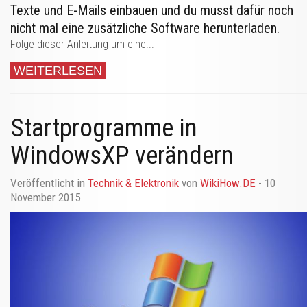
Texte und E-Mails einbauen und du musst dafür noch
nicht mal eine zusätzliche Software herunterladen.
Folge dieser Anleitung um eine...
WEITERLESEN
Startprogramme in
WindowsXP verändern
Veröffentlicht in
Technik & Elektronik
von
WikiHow.DE
- 10
November 2015