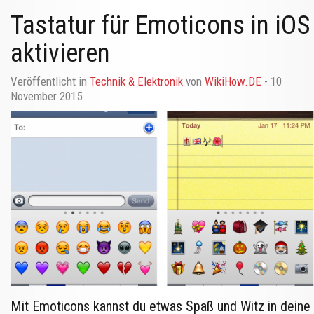
Tastatur für Emoticons in iOS
aktivieren
Veröffentlicht in
Technik & Elektronik
von
WikiHow.DE
- 10
November 2015
Mit Emoticons kannst du etwas Spaß und Witz in deine