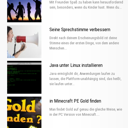
Mit Freunden Spaß zu haben kann herausfordernd
sein, besonders, wenn du Kinder hast. Wenn du...
Seine Sprechstimme verbessern
Direkt nach deinem Erscheinungsbild ist deine
Stimme eines der ersten Dinge, von dem andere
Menschen...
Java unter Linux installieren
Java ermöglicht dir, Anwendungen laufen zu
lassen, die Plattform-unabhängig sind, das heißt,
sie laufen unter...
in Minecraft PE Gold finden
Man findet Gold auf genau die gleiche Weise, wie
in der PC Version von Minecraft....