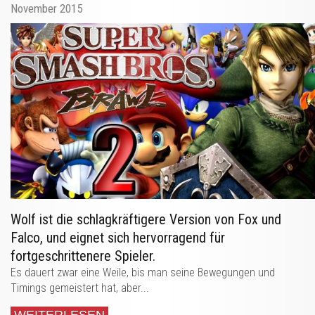
November 2015
Wolf ist die schlagkräftigere Version von Fox und
Falco, und eignet sich hervorragend für
fortgeschrittenere Spieler.
Es dauert zwar eine Weile, bis man seine Bewegungen und
Timings gemeistert hat, aber...
WEITERLESEN