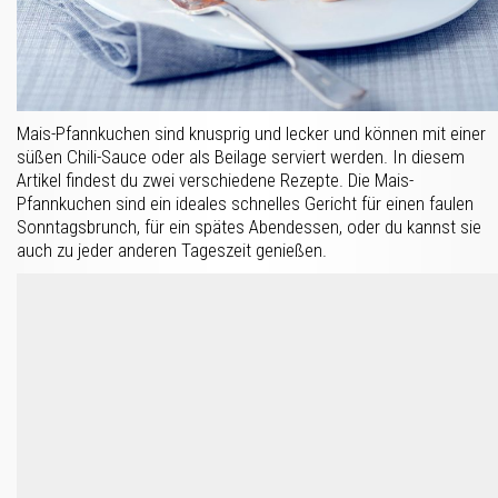
Mais-Pfannkuchen sind knusprig und lecker und können mit einer
süßen Chili-Sauce oder als Beilage serviert werden. In diesem
Artikel findest du zwei verschiedene Rezepte. Die Mais-
Pfannkuchen sind ein ideales schnelles Gericht für einen faulen
Sonntagsbrunch, für ein spätes Abendessen, oder du kannst sie
auch zu jeder anderen Tageszeit genießen.