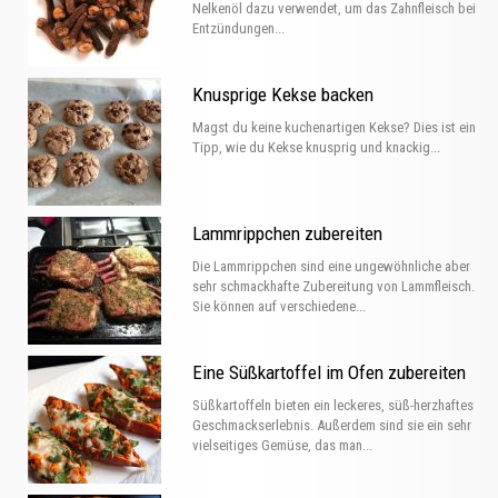
Nelkenöl dazu verwendet, um das Zahnfleisch bei
Entzündungen...
Knusprige Kekse backen
Magst du keine kuchenartigen Kekse? Dies ist ein
Tipp, wie du Kekse knusprig und knackig...
Lammrippchen zubereiten
Die Lammrippchen sind eine ungewöhnliche aber
sehr schmackhafte Zubereitung von Lammfleisch.
Sie können auf verschiedene...
Eine Süßkartoffel im Ofen zubereiten
Süßkartoffeln bieten ein leckeres, süß-herzhaftes
Geschmackserlebnis. Außerdem sind sie ein sehr
vielseitiges Gemüse, das man...