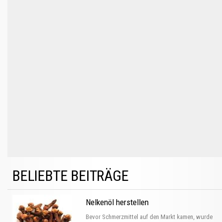
BELIEBTE BEITRÄGE
Nelkenöl herstellen
Bevor Schmerzmittel auf den Markt kamen, wurde