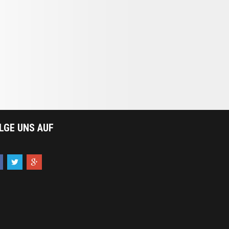
LGE UNS AUF