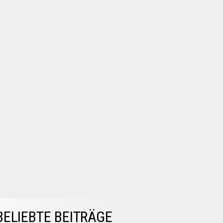
BELIEBTE BEITRÄGE