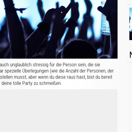
ch unglaublich stressig für die Person sein, die sie
aar spezielle Überlegungen (wie die Anzahl der Personen, der
nstellen musst, aber wenn du diese raus hast, bist du bereit
, deine tolle Party zu schmeißen.