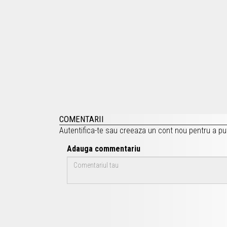
COMENTARII
Autentifica-te
sau
creeaza un cont nou
pentru a pu
Adauga commentariu