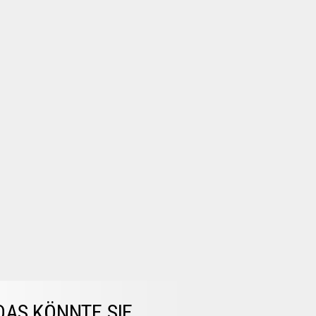
DAS KÖNNTE SIE