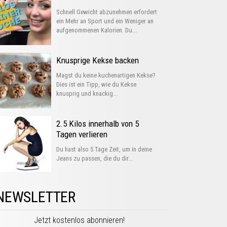
Schnell Gewicht abzunehmen erfordert
ein Mehr an Sport und ein Weniger an
aufgenommenen Kalorien. Du...
Knusprige Kekse backen
Magst du keine kuchenartigen Kekse?
Dies ist ein Tipp, wie du Kekse
knusprig und knackig...
2.5 Kilos innerhalb von 5
Tagen verlieren
Du hast also 5 Tage Zeit, um in deine
Jeans zu passen, die du dir...
NEWSLETTER
Jetzt kostenlos abonnieren!