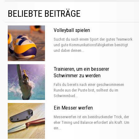
BELIEBTE BEITRÄGE
Volleyball spielen
Suchst du nach einem Sport der gutes Teamwork
und gute Kommunikationsfähigkeiten benötigt
und dabei deinen...
Trainieren, um ein besserer
Schwimmer zu werden
Falls du bereits nach einer geschwommenen
Runde aus der Puste bist, solltest du im
Schwimmbad...
Ein Messer werfen
Messerwerfen ist ein beeidruckender Trick, der
eher Timing und Balance erfordert als Kraft. Um
ein...