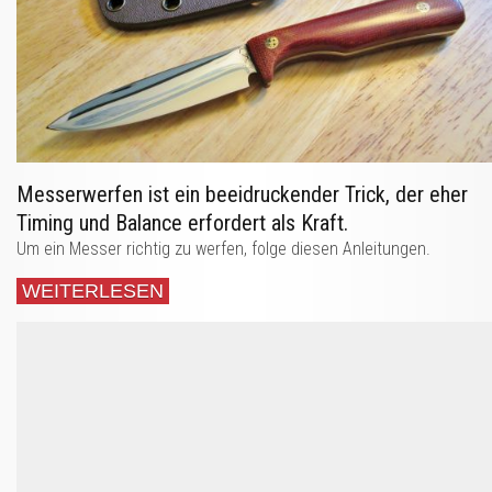
Messerwerfen ist ein beeidruckender Trick, der eher
Timing und Balance erfordert als Kraft.
Um ein Messer richtig zu werfen, folge diesen Anleitungen.
WEITERLESEN