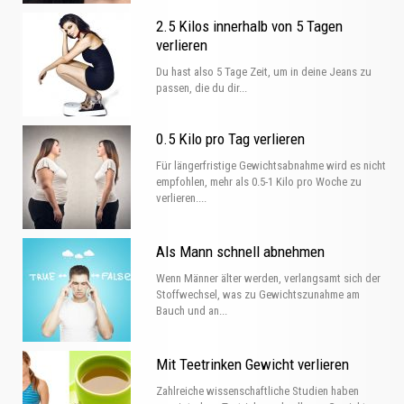
2.5 Kilos innerhalb von 5 Tagen
verlieren
Du hast also 5 Tage Zeit, um in deine Jeans zu
passen, die du dir...
0.5 Kilo pro Tag verlieren
Für längerfristige Gewichtsabnahme wird es nicht
empfohlen, mehr als 0.5-1 Kilo pro Woche zu
verlieren....
Als Mann schnell abnehmen
Wenn Männer älter werden, verlangsamt sich der
Stoffwechsel, was zu Gewichtszunahme am
Bauch und an...
Mit Teetrinken Gewicht verlieren
Zahlreiche wissenschaftliche Studien haben