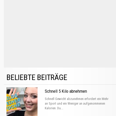
BELIEBTE BEITRÄGE
Schnell 5 Kilo abnehmen
Schnell Gewicht abzunehmen erfordert ein Mehr
an Sport und ein Weniger an aufgenommenen
Kalorien. Du...