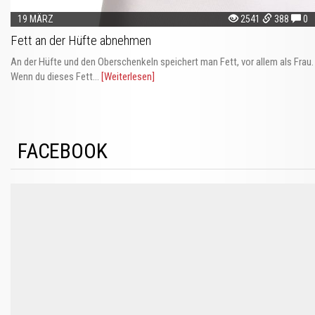
19 MÄRZ
2541
388
0
Fett an der Hüfte abnehmen
An der Hüfte und den Oberschenkeln speichert man Fett, vor allem als Frau.
Wenn du dieses Fett...
[Weiterlesen]
FACEBOOK