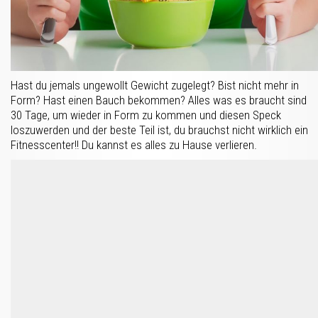
Hast du jemals ungewollt Gewicht zugelegt? Bist nicht mehr in
Form? Hast einen Bauch bekommen? Alles was es braucht sind
30 Tage, um wieder in Form zu kommen und diesen Speck
loszuwerden und der beste Teil ist, du brauchst nicht wirklich ein
Fitnesscenter!! Du kannst es alles zu Hause verlieren.