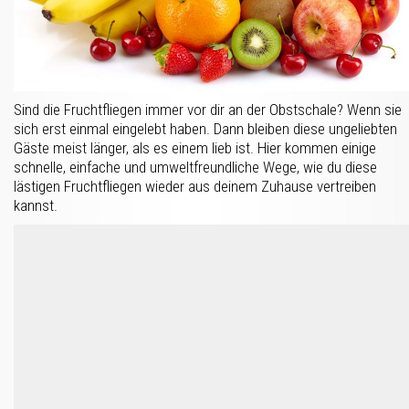
Sind die Fruchtfliegen immer vor dir an der Obstschale? Wenn sie
sich erst einmal eingelebt haben. Dann bleiben diese ungeliebten
Gäste meist länger, als es einem lieb ist. Hier kommen einige
schnelle, einfache und umweltfreundliche Wege, wie du diese
lästigen Fruchtfliegen wieder aus deinem Zuhause vertreiben
kannst.