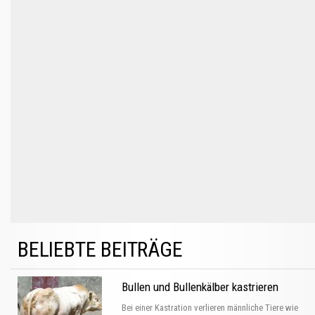
BELIEBTE BEITRÄGE
Bullen und Bullenkälber kastrieren
Bei einer Kastration verlieren männliche Tiere wie