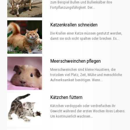
zum Beispiel Bullen und Bullenkälber ihre
Fortpflanzungsfähigkeit. Der...
Katzenkrallen schneiden
Die Krallen einer Katze müssen gestutzt werden,
damit sie sich nicht spalten oder brechen. Es...
Meerschweinchen pflegen
Meerschweinchen sind kleine Haustiere, die
trotzdem viel Platz, Zeit, Mühe und menschliche
Aufmerksamkeit benötigen. Wenn...
Kätzchen füttern
Kätzchen verdoppeln oder verdreifachen ihr
Gewicht während der ersten Wochen ihres Lebens.
Um kontinuierlich wachsen...