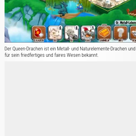
Der Queen-Drachen ist ein Metall- und Naturelemente-Drachen und
für sein friedfertiges und faires Wesen bekannt.