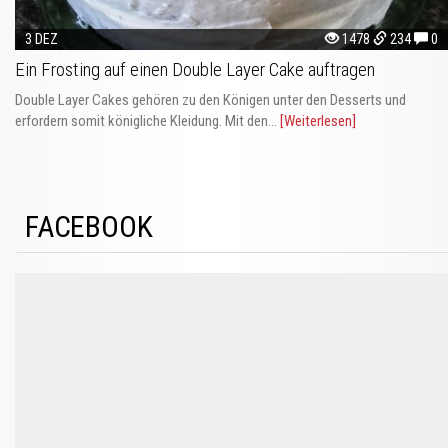
3 DEZ
1478
234
0
Ein Frosting auf einen Double Layer Cake auftragen
Double Layer Cakes gehören zu den Königen unter den Desserts und
erfordern somit königliche Kleidung. Mit den...
[Weiterlesen]
FACEBOOK