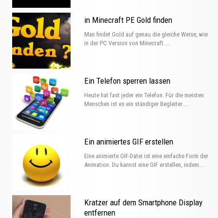
in Minecraft PE Gold finden
Man findet Gold auf genau die gleiche Weise, wie
in der PC Version von Minecraft....
Ein Telefon sperren lassen
Heute hat fast jeder ein Telefon. Für die meisten
Menschen ist es ein ständiger Begleiter....
Ein animiertes GIF erstellen
Eine animierte GIF-Datei ist eine einfache Form der
Animation. Du kannst eine GIF erstellen, indem...
Kratzer auf dem Smartphone Display
entfernen