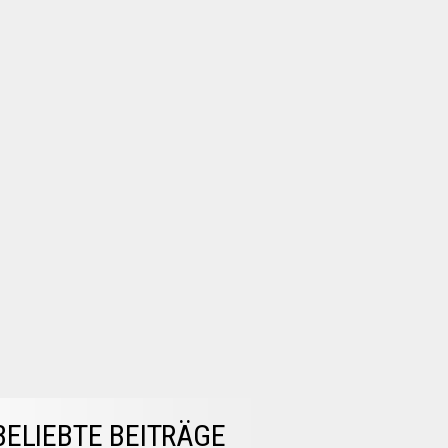
BELIEBTE BEITRÄGE