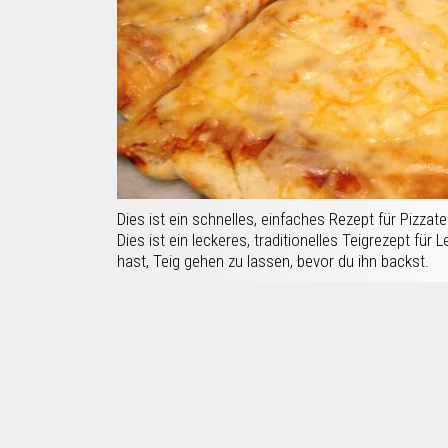
Dies ist ein schnelles, einfaches Rezept für Pizzat
Dies ist ein leckeres, traditionelles Teigrezept für 
hast, Teig gehen zu lassen, bevor du ihn backst.