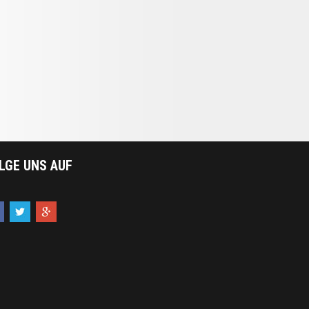
LGE UNS AUF