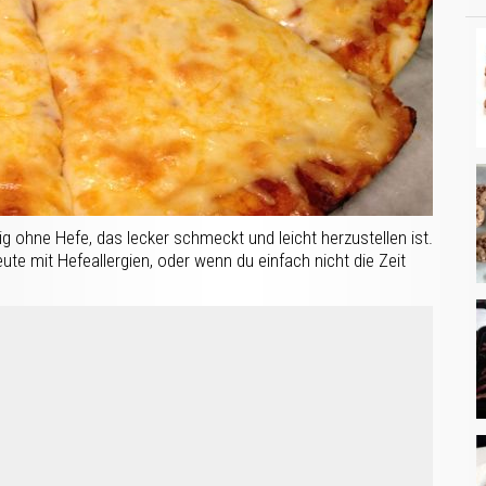
eig ohne Hefe, das lecker schmeckt und leicht herzustellen ist.
Leute mit Hefeallergien, oder wenn du einfach nicht die Zeit