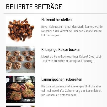
BELIEBTE BEITRÄGE
Nelkenöl herstellen
Bevor Schmerzmittel auf den Markt kamen, wurde
Nelkenöl dazu verwendet, um das Zahnfleisch bei
Entzündungen...
Knusprige Kekse backen
Magst du keine kuchenartigen Kekse? Dies ist ein
Tipp, wie du Kekse knusprig und knackig...
Lammrippchen zubereiten
Die Lammrippchen sind eine ungewöhnliche aber
sehr schmackhafte Zubereitung von Lammfleisch.
Sie können auf verschiedene...