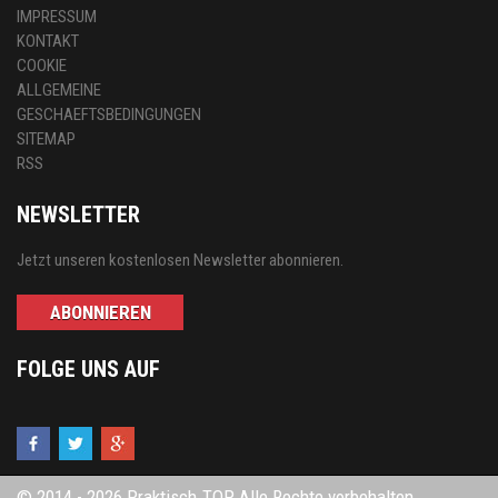
IMPRESSUM
KONTAKT
COOKIE
ALLGEMEINE
GESCHAEFTSBEDINGUNGEN
SITEMAP
RSS
NEWSLETTER
Jetzt unseren kostenlosen Newsletter abonnieren.
ABONNIEREN
FOLGE UNS AUF
© 2014 - 2026 Praktisch.TOP Alle Rechte vorbehalten.