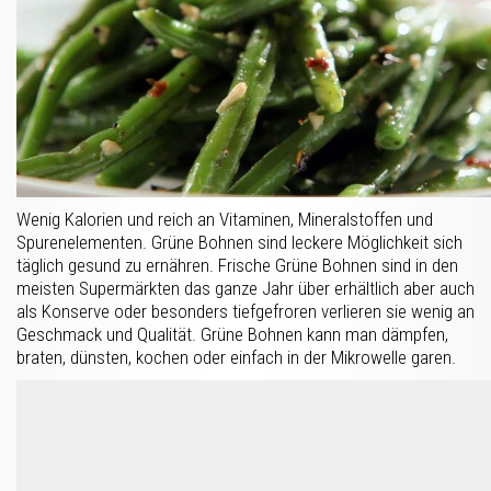
Wenig Kalorien und reich an Vitaminen, Mineralstoffen und
Spurenelementen. Grüne Bohnen sind leckere Möglichkeit sich
täglich gesund zu ernähren. Frische Grüne Bohnen sind in den
meisten Supermärkten das ganze Jahr über erhältlich aber auch
als Konserve oder besonders tiefgefroren verlieren sie wenig an
Geschmack und Qualität. Grüne Bohnen kann man dämpfen,
braten, dünsten, kochen oder einfach in der Mikrowelle garen.