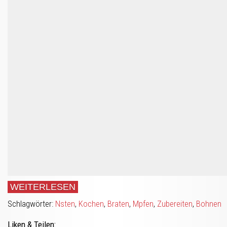
WEITERLESEN
Schlagwörter:
Nsten
,
Kochen
,
Braten
,
Mpfen
,
Zubereiten
,
Bohnen
Liken & Teilen: