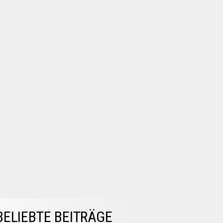
BELIEBTE BEITRÄGE