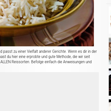
nd passt zu einer Vielfalt anderer Gerichte. Wenn es dir in der
ast du hier eine erprobte und gute Methode, die wir seit
 ALLEN Reissorten. Befolge einfach die Anweisungen und