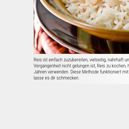
Reis ist einfach zuzubereiten, vielseitig, nahrhaft u
Vergangenheit nicht gelungen ist, Reis zu kochen, h
Jahren verwenden. Diese Methode funktioniert mit
lasse es dir schmecken.