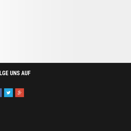
LGE UNS AUF