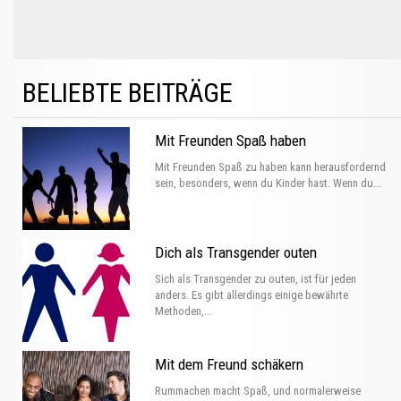
BELIEBTE BEITRÄGE
Mit Freunden Spaß haben
Mit Freunden Spaß zu haben kann herausfordernd
sein, besonders, wenn du Kinder hast. Wenn du...
Dich als Transgender outen
Sich als Transgender zu outen, ist für jeden
anders. Es gibt allerdings einige bewährte
Methoden,...
Mit dem Freund schäkern
Rummachen macht Spaß, und normalerweise