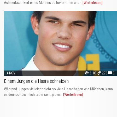
Aufmerksamkeit eines Mannes zu bekommen und...
[Weiterlesen]
4 NOV
2108
276
0
Einem Jungen die Haare schneiden
Während Jungen vielleicht nicht so viele Haare haben wie Mädchen, kann
es dennoch ziemlich teuer sein, jeden...
[Weiterlesen]