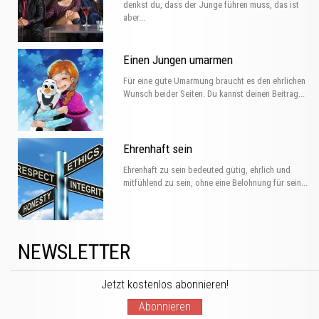
denkst du, dass der Junge führen muss, das ist
aber...
Einen Jungen umarmen
Für eine gute Umarmung braucht es den ehrlichen
Wunsch beider Seiten. Du kannst deinen Beitrag...
Ehrenhaft sein
Ehrenhaft zu sein bedeuted gütig, ehrlich und
mitfühlend zu sein, ohne eine Belohnung für sein...
NEWSLETTER
Jetzt kostenlos abonnieren!
Abonnieren