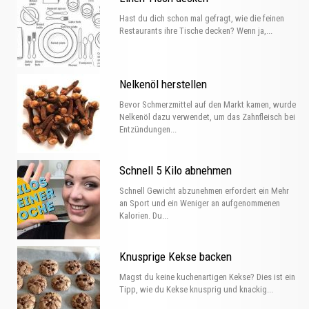
Hast du dich schon mal gefragt, wie die feinen
Restaurants ihre Tische decken? Wenn ja,...
Nelkenöl herstellen
Bevor Schmerzmittel auf den Markt kamen, wurde
Nelkenöl dazu verwendet, um das Zahnfleisch bei
Entzündungen...
Schnell 5 Kilo abnehmen
Schnell Gewicht abzunehmen erfordert ein Mehr
an Sport und ein Weniger an aufgenommenen
Kalorien. Du...
Knusprige Kekse backen
Magst du keine kuchenartigen Kekse? Dies ist ein
Tipp, wie du Kekse knusprig und knackig...