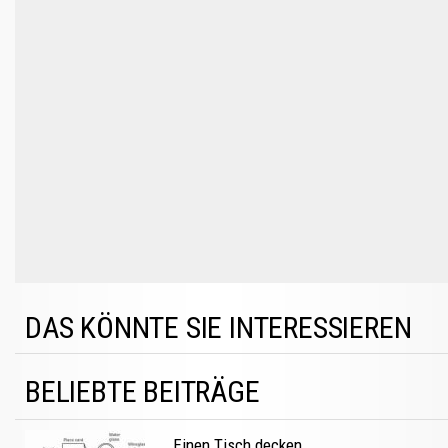
DAS KÖNNTE SIE INTERESSIEREN
BELIEBTE BEITRÄGE
Einen Tisch decken