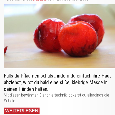
Falls du Pflaumen schälst, indem du einfach ihre Haut
abziehst, wirst du bald eine süße, klebrige Masse in
deinen Händen halten.
Mit dieser bewährten Blanchiertechnik lockerst du allerdings die
Schale...
WEITERLESEN