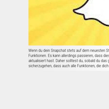
Wenn du dein Snapchat stets auf dem neuesten St
Funktionen. Es kann allerdings passieren, dass die
aktualisiert hast. Daher solltest du, sobald du das 
sicherzugehen, dass auch alle Funktionen, die dich i