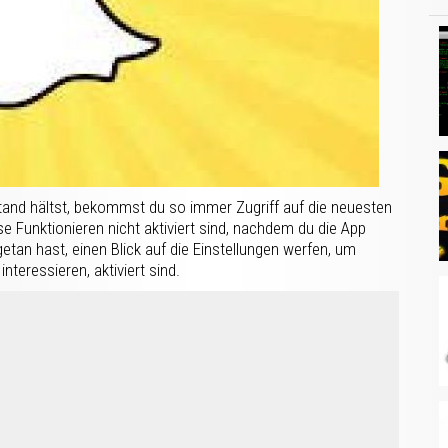
and hältst, bekommst du so immer Zugriff auf die neuesten
se Funktionieren nicht aktiviert sind, nachdem du die App
getan hast, einen Blick auf die Einstellungen werfen, um
nteressieren, aktiviert sind.