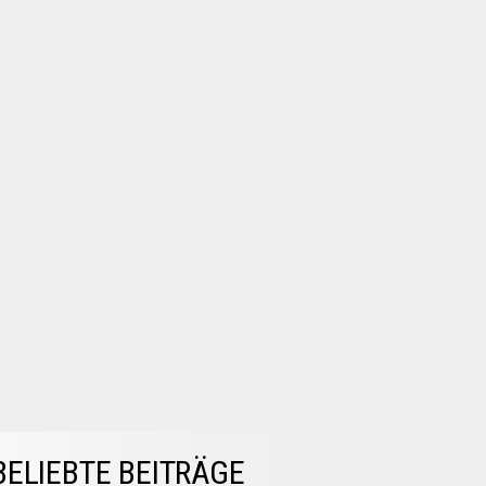
BELIEBTE BEITRÄGE