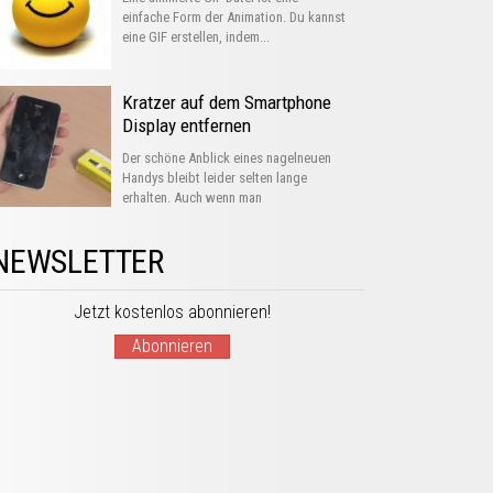
einfache Form der Animation. Du kannst
eine GIF erstellen, indem...
Kratzer auf dem Smartphone
Display entfernen
Der schöne Anblick eines nagelneuen
Handys bleibt leider selten lange
erhalten. Auch wenn man
Schutzhüllen...
NEWSLETTER
Jetzt kostenlos abonnieren!
Abonnieren