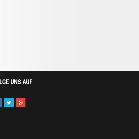
LGE UNS AUF