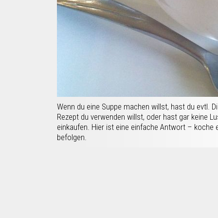
Wenn du eine Suppe machen willst, hast du evtl. D
Rezept du verwenden willst, oder hast gar keine Lust
einkaufen. Hier ist eine einfache Antwort – koche 
befolgen.