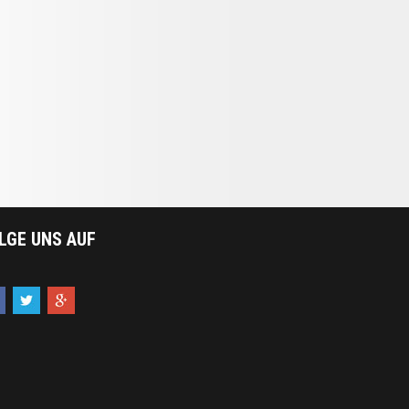
LGE UNS AUF