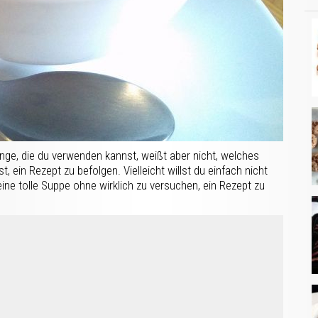
inge, die du verwenden kannst, weißt aber nicht, welches
, ein Rezept zu befolgen. Vielleicht willst du einfach nicht
eine tolle Suppe ohne wirklich zu versuchen, ein Rezept zu