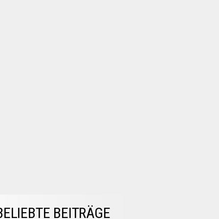
BELIEBTE BEITRÄGE