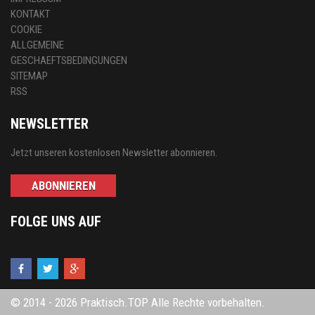
KONTAKT
COOKIE
ALLGEMEINE
GESCHAEFTSBEDINGUNGEN
SITEMAP
RSS
NEWSLETTER
Jetzt unseren kostenlosen Newsletter abonnieren.
ABONNIEREN
FOLGE UNS AUF
© 2014 - 2026 Praktisch.TOP Alle Rechte vorbehalten.