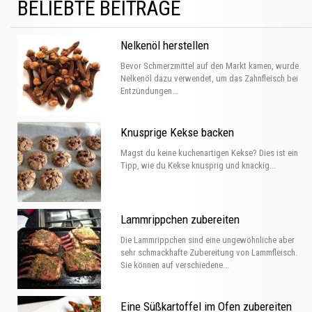
BELIEBTE BEITRÄGE
Nelkenöl herstellen
Bevor Schmerzmittel auf den Markt kamen, wurde
Nelkenöl dazu verwendet, um das Zahnfleisch bei
Entzündungen...
Knusprige Kekse backen
Magst du keine kuchenartigen Kekse? Dies ist ein
Tipp, wie du Kekse knusprig und knackig...
Lammrippchen zubereiten
Die Lammrippchen sind eine ungewöhnliche aber
sehr schmackhafte Zubereitung von Lammfleisch.
Sie können auf verschiedene...
Eine Süßkartoffel im Ofen zubereiten