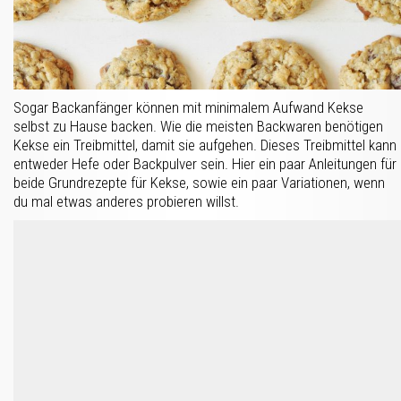
Sogar Backanfänger können mit minimalem Aufwand Kekse
selbst zu Hause backen. Wie die meisten Backwaren benötigen
Kekse ein Treibmittel, damit sie aufgehen. Dieses Treibmittel kann
entweder Hefe oder Backpulver sein. Hier ein paar Anleitungen für
beide Grundrezepte für Kekse, sowie ein paar Variationen, wenn
du mal etwas anderes probieren willst.