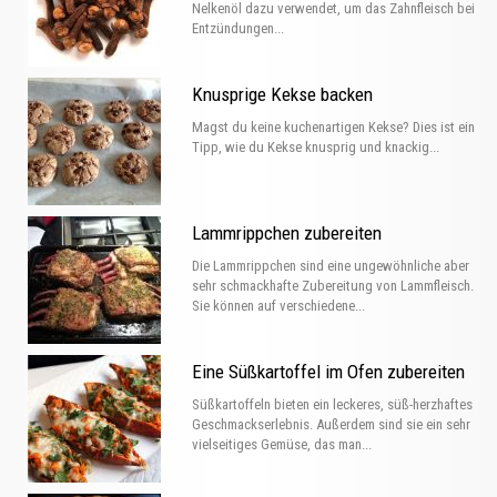
Nelkenöl dazu verwendet, um das Zahnfleisch bei
Entzündungen...
Knusprige Kekse backen
Magst du keine kuchenartigen Kekse? Dies ist ein
Tipp, wie du Kekse knusprig und knackig...
Lammrippchen zubereiten
Die Lammrippchen sind eine ungewöhnliche aber
sehr schmackhafte Zubereitung von Lammfleisch.
Sie können auf verschiedene...
Eine Süßkartoffel im Ofen zubereiten
Süßkartoffeln bieten ein leckeres, süß-herzhaftes
Geschmackserlebnis. Außerdem sind sie ein sehr
vielseitiges Gemüse, das man...