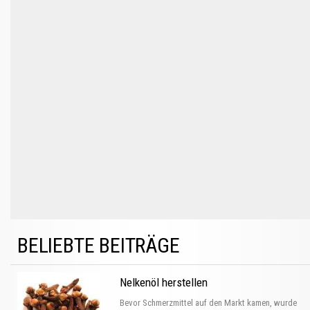
BELIEBTE BEITRÄGE
Nelkenöl herstellen
Bevor Schmerzmittel auf den Markt kamen, wurde