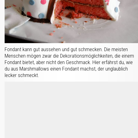
Fondant kann gut aussehen und gut schmecken. Die meisten
Menschen mögen zwar die Dekorationsmöglichkeiten, die einem
Fondant bietet, aber nicht den Geschmack. Hier erfährst du, wie
du aus Marshmallows einen Fondant machst, der unglaublich
lecker schmeckt.