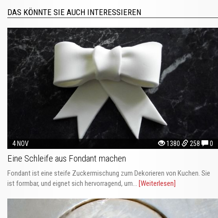
DAS KÖNNTE SIE AUCH INTERESSIEREN
4 NOV
1380
258
0
Eine Schleife aus Fondant machen
Fondant ist eine steife Zuckermischung zum Dekorieren von Kuchen. Sie
ist formbar, und eignet sich hervorragend, um...
[Weiterlesen]