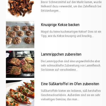
Bevor Schmerzmittel auf den Markt kamen, wurde
Nelkenöl dazu verwendet, um das Zahnfleisch bei
Entzündungen...
Knusprige Kekse backen
Magst du keine kuchenartigen Kekse? Dies ist ein
Tipp, wie du Kekse knusprig und knackig...
Lammrippchen zubereiten
Die Lammrippchen sind eine ungewöhnliche aber
sehr schmackhafte Zubereitung von Lammfleisch.
Sie können auf verschiedene...
Eine Süßkartoffel im Ofen zubereiten
Süßkartoffeln bieten ein leckeres, süß-herzhaftes
Geschmackserlebnis. Außerdem sind sie ein sehr
vielseitiges Gemüse, das man...