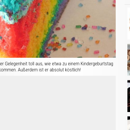
er Gelegenheit toll aus, wie etwa zu einem Kindergeburtstag
nkommen. Außerdem ist er absolut köstlich!