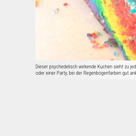
Dieser psychedelisch wirkende Kuchen sieht zu jed
oder einer Party, bei der Regenbogenfarben gut a