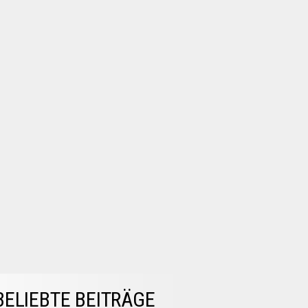
BELIEBTE BEITRÄGE