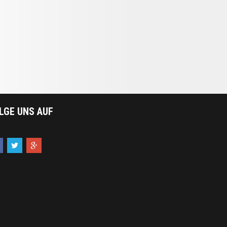
LGE UNS AUF