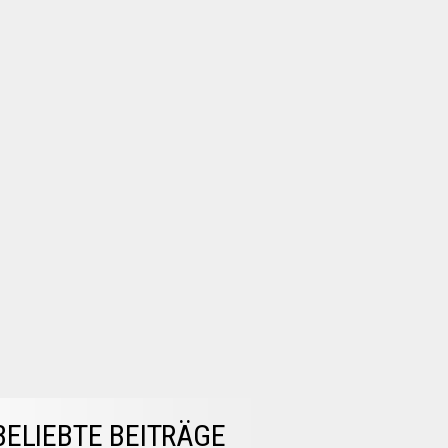
BELIEBTE BEITRÄGE