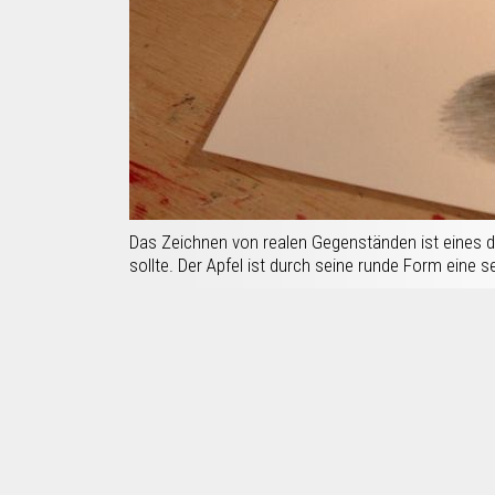
Das Zeichnen von realen Gegenständen ist eines de
sollte. Der Apfel ist durch seine runde Form eine 