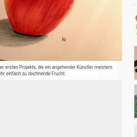
r ersten Projekte, die ein angehender Künstler meistern
sehr einfach zu zeichnende Frucht.