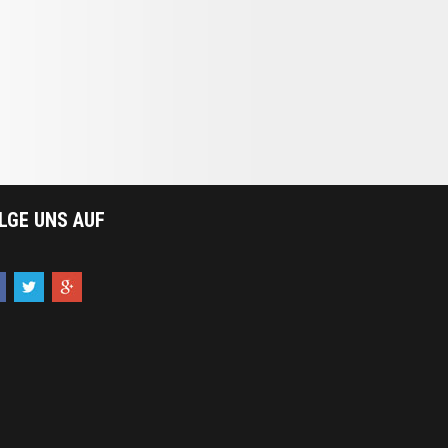
LGE UNS AUF