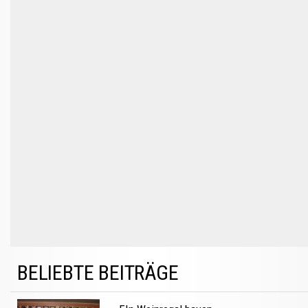
BELIEBTE BEITRÄGE