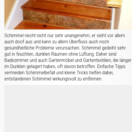
Schimmel riecht nicht nur sehr unangenehm, er sieht vor allem
auch doof aus und kann zu allem Überfluss auch noch
gesundheitliche Probleme verursachen. Schimmel gedeiht sehr
gut in feuchten, dunklen Räumen ohne Lüftung. Daher sind
Badezimmer und auch Gartenmöbel und Gartentextilien, die länger
im Dunklen gelagert haben, oft davon betroffen. Einfache Tipps
vermeiden Schimmelbefall und kleine Tricks helfen dabei,
entstandenen Schimmel wirkungsvoll zu entfernen.