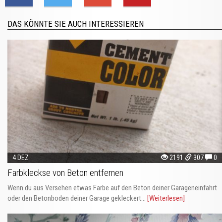
DAS KÖNNTE SIE AUCH INTERESSIEREN
4 DEZ
2191
307
0
Farbkleckse von Beton entfernen
Wenn du aus Versehen etwas Farbe auf den Beton deiner Garageneinfahrt
oder den Betonboden deiner Garage gekleckert...
[Weiterlesen]