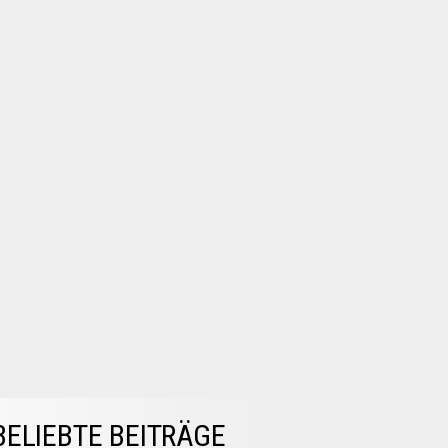
BELIEBTE BEITRÄGE