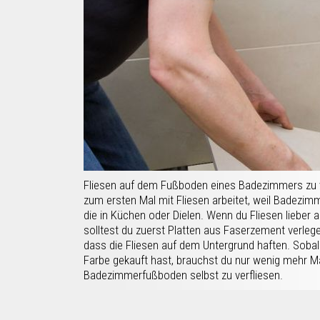
Fliesen auf dem Fußboden eines Badezimmers zu ve
zum ersten Mal mit Fliesen arbeitet, weil Badezimm
die in Küchen oder Dielen. Wenn du Fliesen lieber
solltest du zuerst Platten aus Faserzement verlege
dass die Fliesen auf dem Untergrund haften. Sobal
Farbe gekauft hast, brauchst du nur wenig mehr Ma
Badezimmerfußboden selbst zu verfliesen.