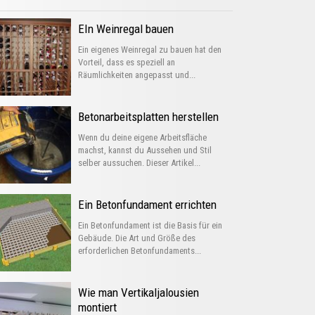
EIn Weinregal bauen
Ein eigenes Weinregal zu bauen hat den
Vorteil, dass es speziell an
Räumlichkeiten angepasst und...
Betonarbeitsplatten herstellen
Wenn du deine eigene Arbeitsfläche
machst, kannst du Aussehen und Stil
selber aussuchen. Dieser Artikel...
Ein Betonfundament errichten
Ein Betonfundament ist die Basis für ein
Gebäude. Die Art und Größe des
erforderlichen Betonfundaments...
Wie man Vertikaljalousien
montiert