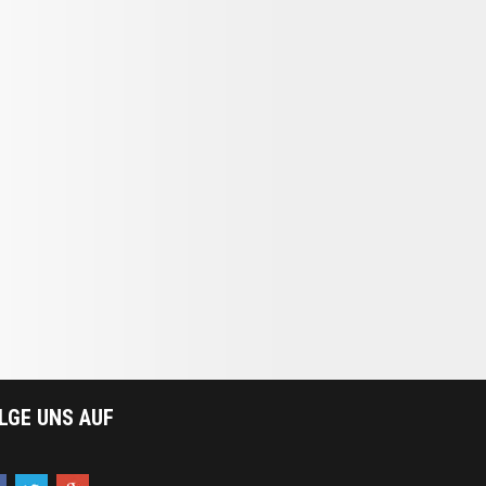
LGE UNS AUF