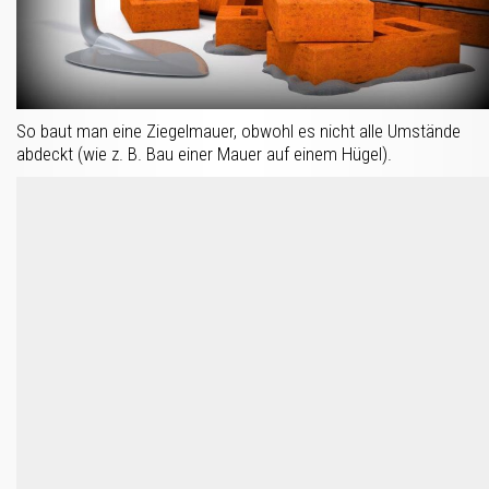
So baut man eine Ziegelmauer, obwohl es nicht alle Umstände
abdeckt (wie z. B. Bau einer Mauer auf einem Hügel).