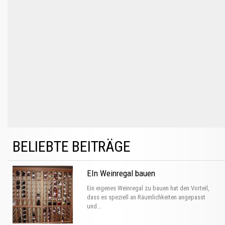
BELIEBTE BEITRÄGE
EIn Weinregal bauen
Ein eigenes Weinregal zu bauen hat den Vorteil,
dass es speziell an Räumlichkeiten angepasst
und...