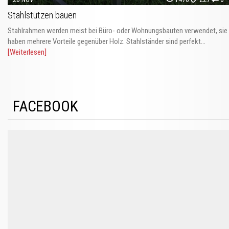
Stahlstützen bauen
Stahlrahmen werden meist bei Büro- oder Wohnungsbauten verwendet, sie
haben mehrere Vorteile gegenüber Holz. Stahlständer sind perfekt...
[Weiterlesen]
FACEBOOK