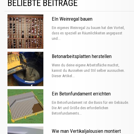
BELIEBTE BEITRÄGE
EIn Weinregal bauen
Ein eigenes Weinregal zu bauen hat den Vorteil,
dass es speziell an Räumlichkeiten angepasst
und...
Betonarbeitsplatten herstellen
Wenn du deine eigene Arbeitsfläche machst,
kannst du Aussehen und Stil selber aussuchen.
Dieser Artikel...
Ein Betonfundament errichten
Ein Betonfundament ist die Basis für ein Gebäude.
Die Art und Größe des erforderlichen
Betonfundaments...
Wie man Vertikaljalousien montiert