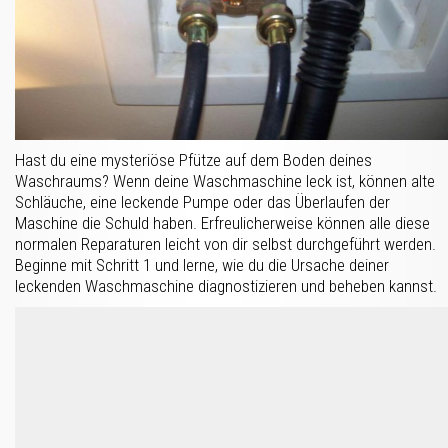
Hast du eine mysteriöse Pfütze auf dem Boden deines
Waschraums? Wenn deine Waschmaschine leck ist, können alte
Schläuche, eine leckende Pumpe oder das Überlaufen der
Maschine die Schuld haben. Erfreulicherweise können alle diese
normalen Reparaturen leicht von dir selbst durchgeführt werden.
Beginne mit Schritt 1 und lerne, wie du die Ursache deiner
leckenden Waschmaschine diagnostizieren und beheben kannst.