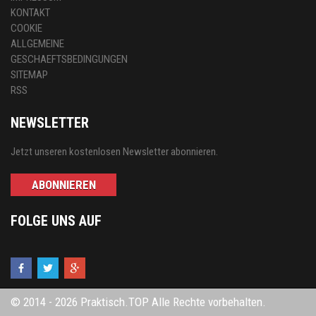
KONTAKT
COOKIE
ALLGEMEINE
GESCHAEFTSBEDINGUNGEN
SITEMAP
RSS
NEWSLETTER
Jetzt unseren kostenlosen Newsletter abonnieren.
ABONNIEREN
FOLGE UNS AUF
© 2014 - 2026 Praktisch.TOP Alle Rechte vorbehalten.