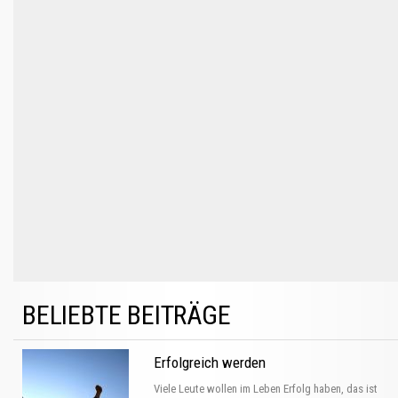
BELIEBTE BEITRÄGE
Erfolgreich werden
Viele Leute wollen im Leben Erfolg haben, das ist