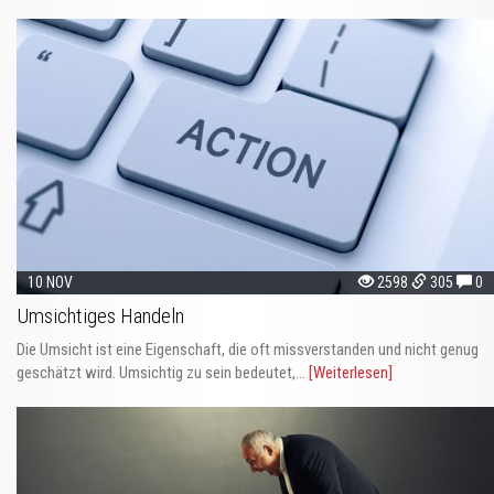
10 NOV
2598
305
0
Umsichtiges Handeln
Die Umsicht ist eine Eigenschaft, die oft missverstanden und nicht genug
geschätzt wird. Umsichtig zu sein bedeutet,...
[Weiterlesen]