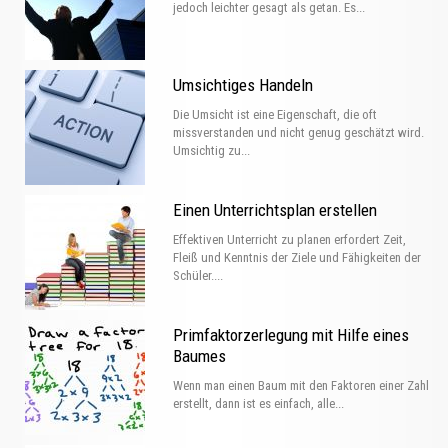
jedoch leichter gesagt als getan. Es...
Umsichtiges Handeln
Die Umsicht ist eine Eigenschaft, die oft
missverstanden und nicht genug geschätzt wird.
Umsichtig zu...
Einen Unterrichtsplan erstellen
Effektiven Unterricht zu planen erfordert Zeit,
Fleiß und Kenntnis der Ziele und Fähigkeiten der
Schüler....
Primfaktorzerlegung mit Hilfe eines
Baumes
Wenn man einen Baum mit den Faktoren einer Zahl
erstellt, dann ist es einfach, alle...