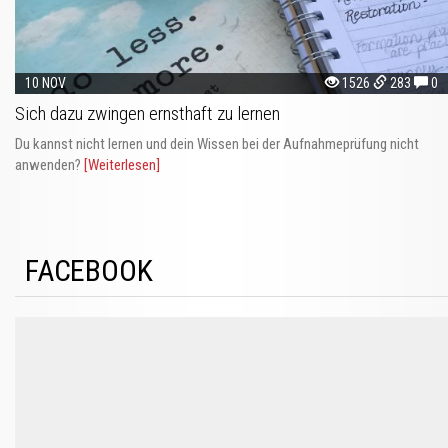
10 NOV
1526
283
0
Sich dazu zwingen ernsthaft zu lernen
Du kannst nicht lernen und dein Wissen bei der Aufnahmeprüfung nicht
anwenden?
[Weiterlesen]
FACEBOOK