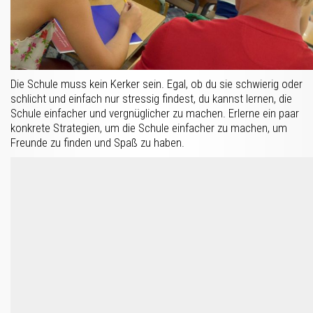
Die Schule muss kein Kerker sein. Egal, ob du sie schwierig oder
schlicht und einfach nur stressig findest, du kannst lernen, die
Schule einfacher und vergnüglicher zu machen. Erlerne ein paar
konkrete Strategien, um die Schule einfacher zu machen, um
Freunde zu finden und Spaß zu haben.