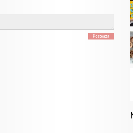
Posteaza