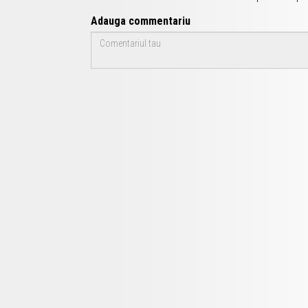
Adauga commentariu