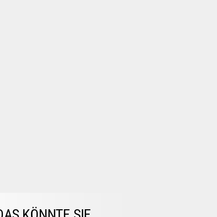
DAS KÖNNTE SIE