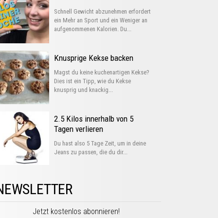
Schnell Gewicht abzunehmen erfordert
ein Mehr an Sport und ein Weniger an
aufgenommenen Kalorien. Du...
Knusprige Kekse backen
Magst du keine kuchenartigen Kekse?
Dies ist ein Tipp, wie du Kekse
knusprig und knackig...
2.5 Kilos innerhalb von 5
Tagen verlieren
Du hast also 5 Tage Zeit, um in deine
Jeans zu passen, die du dir...
NEWSLETTER
Jetzt kostenlos abonnieren!