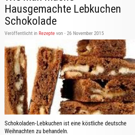
Hausgemachte Lebkuchen
Schokolade
Veröffentlicht in
Rezepte
von
- 26 November 2015
Schokoladen-Lebkuchen ist eine köstliche deutsche
Weihnachten zu behandeln.