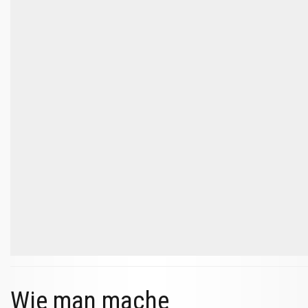
Wie man mache