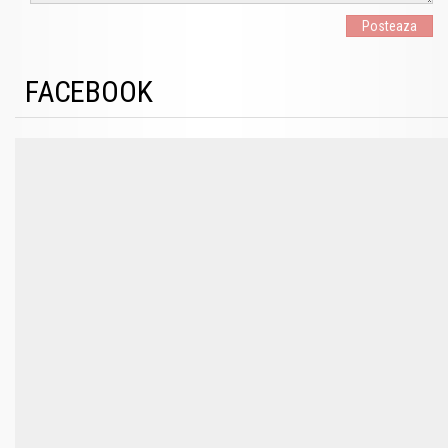
Posteaza
FACEBOOK