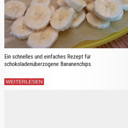
Ein schnelles und einfaches Rezept für
schokoladenüberzogene Bananenchips.
.
WEITERLESEN