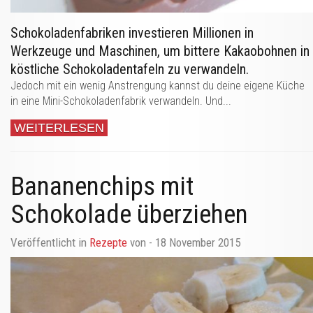
Schokoladenfabriken investieren Millionen in
Werkzeuge und Maschinen, um bittere Kakaobohnen in
köstliche Schokoladentafeln zu verwandeln.
Jedoch mit ein wenig Anstrengung kannst du deine eigene Küche
in eine Mini-Schokoladenfabrik verwandeln. Und...
WEITERLESEN
Bananenchips mit
Schokolade überziehen
Veröffentlicht in
Rezepte
von
- 18 November 2015