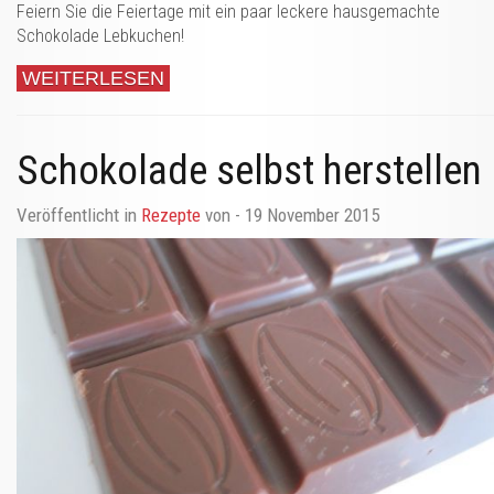
Feiern Sie die Feiertage mit ein paar leckere hausgemachte
Schokolade Lebkuchen!
WEITERLESEN
Schokolade selbst herstellen
Veröffentlicht in
Rezepte
von
- 19 November 2015