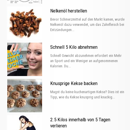
Nelkenöl herstellen
Bevor Schmerzmittel auf den Markt kamen, wurde
Nelkenöl dazu verwendet, um das Zahnfleisch bei
Entzündungen...
Schnell 5 Kilo abnehmen
Schnell Gewicht abzunehmen erfordert ein Mehr
an Sport und ein Weniger an aufgenommenen
Kalorien. Du...
Knusprige Kekse backen
Magst du keine kuchenartigen Kekse? Dies ist ein
Tipp, wie du Kekse knusprig und knackig...
2.5 Kilos innerhalb von 5 Tagen
verlieren