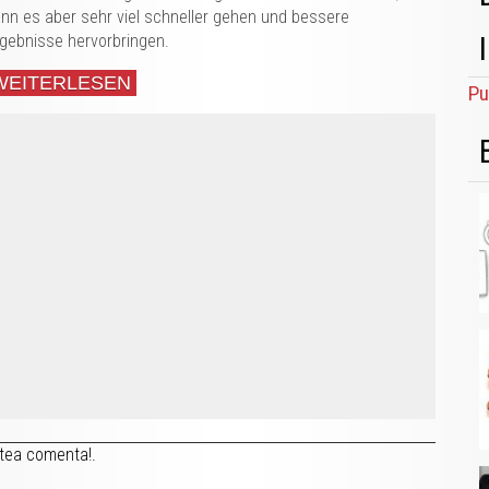
nn es aber sehr viel schneller gehen und bessere
gebnisse hervorbringen.
WEITERLESEN
Pu
tea comenta!.