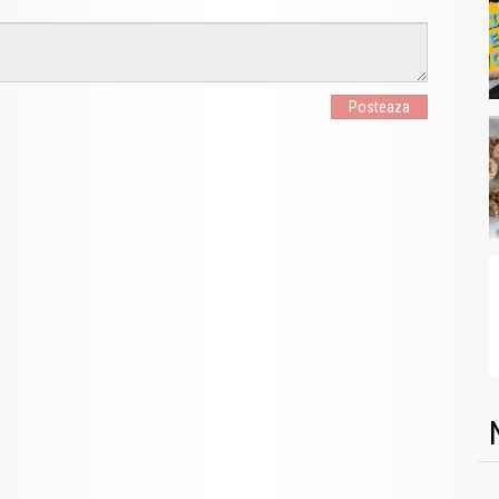
Posteaza