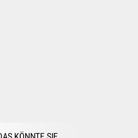
DAS KÖNNTE SIE