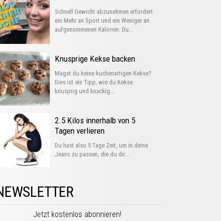
Schnell Gewicht abzunehmen erfordert
ein Mehr an Sport und ein Weniger an
aufgenommenen Kalorien. Du...
Knusprige Kekse backen
Magst du keine kuchenartigen Kekse?
Dies ist ein Tipp, wie du Kekse
knusprig und knackig...
2.5 Kilos innerhalb von 5
Tagen verlieren
Du hast also 5 Tage Zeit, um in deine
Jeans zu passen, die du dir...
NEWSLETTER
Jetzt kostenlos abonnieren!