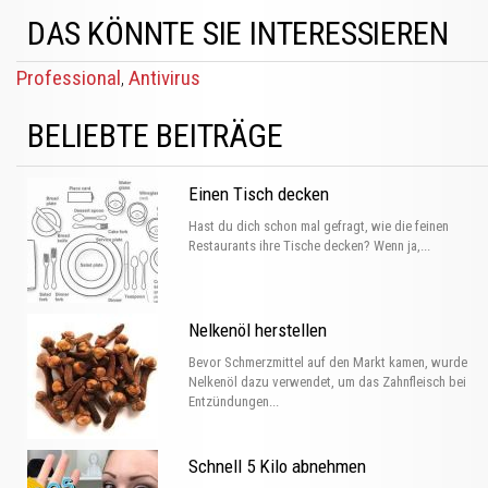
DAS KÖNNTE SIE INTERESSIEREN
Professional
Antivirus
,
BELIEBTE BEITRÄGE
Einen Tisch decken
Hast du dich schon mal gefragt, wie die feinen
Restaurants ihre Tische decken? Wenn ja,...
Nelkenöl herstellen
Bevor Schmerzmittel auf den Markt kamen, wurde
Nelkenöl dazu verwendet, um das Zahnfleisch bei
Entzündungen...
Schnell 5 Kilo abnehmen