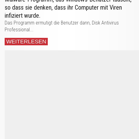
so dass sie denken, dass ihr Computer mit Viren
infiziert wurde.
Das Programm ermutigt die Benutzer dann, Disk Antivirus
Professional...
WEITERLESEN