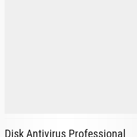
Disk Antivirus Professional