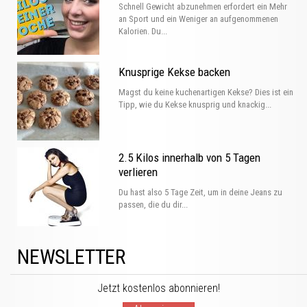
Schnell Gewicht abzunehmen erfordert ein Mehr
an Sport und ein Weniger an aufgenommenen
Kalorien. Du...
Knusprige Kekse backen
Magst du keine kuchenartigen Kekse? Dies ist ein
Tipp, wie du Kekse knusprig und knackig...
2.5 Kilos innerhalb von 5 Tagen
verlieren
Du hast also 5 Tage Zeit, um in deine Jeans zu
passen, die du dir...
NEWSLETTER
Jetzt kostenlos abonnieren!