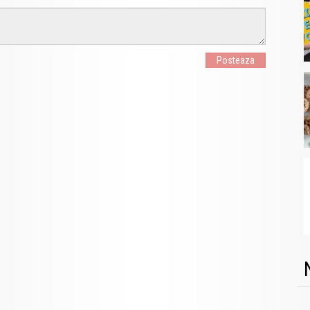
Posteaza