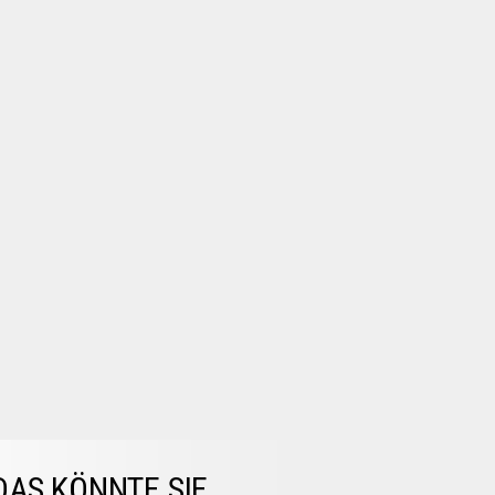
DAS KÖNNTE SIE