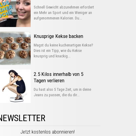
Schnell Gewicht abzunehmen erfordert
ein Mehr an Sport und ein Weniger an
aufgenommenen Kalorien. Du...
Knusprige Kekse backen
Magst du keine kuchenartigen Kekse?
Dies ist ein Tipp, wie du Kekse
knusprig und knackig...
2.5 Kilos innerhalb von 5
Tagen verlieren
Du hast also 5 Tage Zeit, um in deine
Jeans zu passen, die du dir...
NEWSLETTER
Jetzt kostenlos abonnieren!