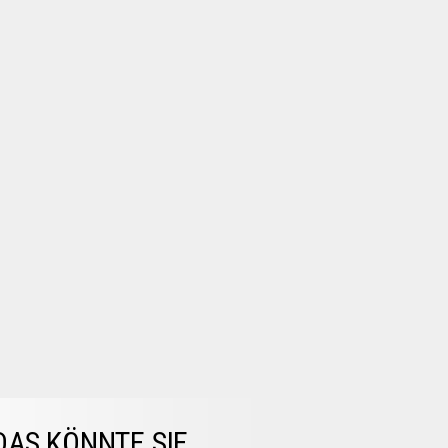
DAS KÖNNTE SIE