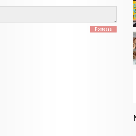
Posteaza