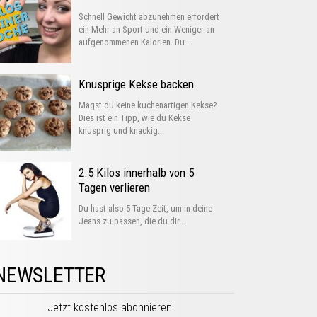
Schnell Gewicht abzunehmen erfordert
ein Mehr an Sport und ein Weniger an
aufgenommenen Kalorien. Du...
Knusprige Kekse backen
Magst du keine kuchenartigen Kekse?
Dies ist ein Tipp, wie du Kekse
knusprig und knackig...
2.5 Kilos innerhalb von 5
Tagen verlieren
Du hast also 5 Tage Zeit, um in deine
Jeans zu passen, die du dir...
NEWSLETTER
Jetzt kostenlos abonnieren!