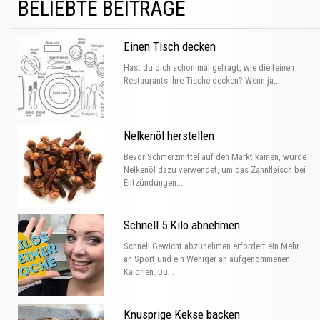
BELIEBTE BEITRÄGE
Einen Tisch decken
Hast du dich schon mal gefragt, wie die feinen
Restaurants ihre Tische decken? Wenn ja,...
Nelkenöl herstellen
Bevor Schmerzmittel auf den Markt kamen, wurde
Nelkenöl dazu verwendet, um das Zahnfleisch bei
Entzündungen...
Schnell 5 Kilo abnehmen
Schnell Gewicht abzunehmen erfordert ein Mehr
an Sport und ein Weniger an aufgenommenen
Kalorien. Du...
Knusprige Kekse backen