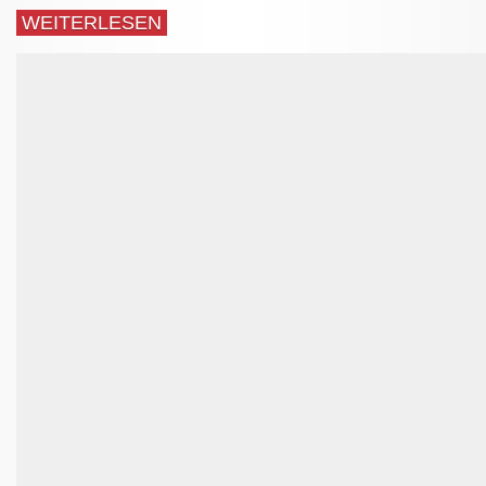
WEITERLESEN