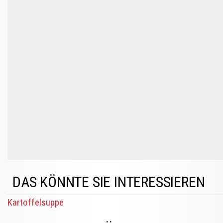
DAS KÖNNTE SIE INTERESSIEREN
Kartoffelsuppe