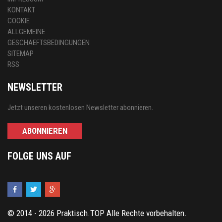
KONTAKT
COOKIE
ALLGEMEINE
GESCHAEFTSBEDINGUNGEN
SITEMAP
RSS
NEWSLETTER
Jetzt unseren kostenlosen Newsletter abonnieren.
ABONNIEREN
FOLGE UNS AUF
© 2014 - 2026 Praktisch.TOP Alle Rechte vorbehalten.