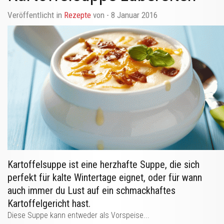
Veröffentlicht in
Rezepte
von
- 8 Januar 2016
Kartoffelsuppe ist eine herzhafte Suppe, die sich
perfekt für kalte Wintertage eignet, oder für wann
auch immer du Lust auf ein schmackhaftes
Kartoffelgericht hast.
Diese Suppe kann entweder als Vorspeise...