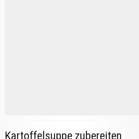
Kartoffelsuppe zubereiten