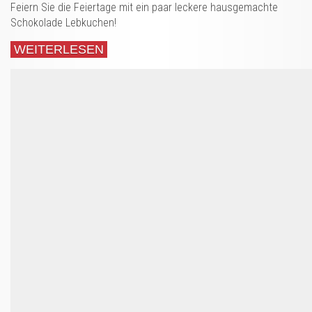
Feiern Sie die Feiertage mit ein paar leckere hausgemachte
Schokolade Lebkuchen!
WEITERLESEN