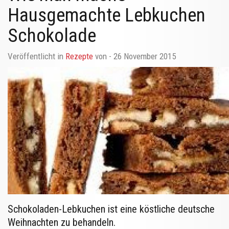
Hausgemachte Lebkuchen
Schokolade
Veröffentlicht in
Rezepte
von
- 26 November 2015
Schokoladen-Lebkuchen ist eine köstliche deutsche
Weihnachten zu behandeln.