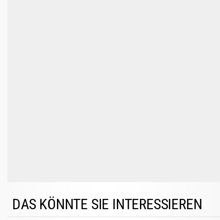
DAS KÖNNTE SIE INTERESSIEREN