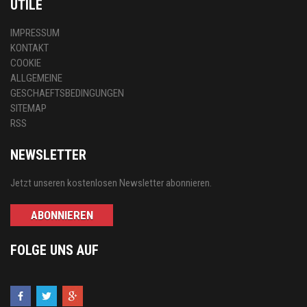
UTILE
IMPRESSUM
KONTAKT
COOKIE
ALLGEMEINE
GESCHAEFTSBEDINGUNGEN
SITEMAP
RSS
NEWSLETTER
Jetzt unseren kostenlosen Newsletter abonnieren.
ABONNIEREN
FOLGE UNS AUF