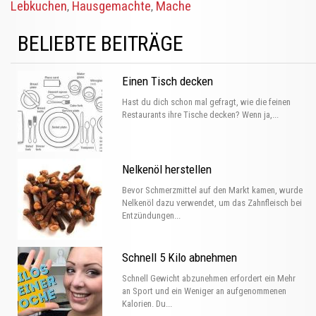
Lebkuchen
Hausgemachte
Mache
,
,
BELIEBTE BEITRÄGE
Einen Tisch decken
Hast du dich schon mal gefragt, wie die feinen
Restaurants ihre Tische decken? Wenn ja,...
Nelkenöl herstellen
Bevor Schmerzmittel auf den Markt kamen, wurde
Nelkenöl dazu verwendet, um das Zahnfleisch bei
Entzündungen...
Schnell 5 Kilo abnehmen
Schnell Gewicht abzunehmen erfordert ein Mehr
an Sport und ein Weniger an aufgenommenen
Kalorien. Du...