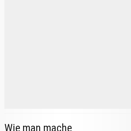
Wie man mache