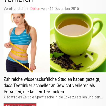
Veröffentlicht in
Diäten
von
- 16 Dezember 2015
Zahlreiche wissenschaftliche Studien haben gezeigt,
dass Teetrinker schneller an Gewicht verlieren als
Personen, die keinen Tee trinken.
Also wird es Zeit die Sporttasche in die Ecke zu stellen und den...