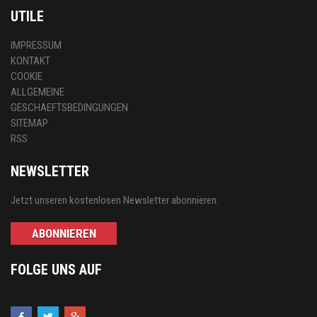
UTILE
IMPRESSUM
KONTAKT
COOKIE
ALLGEMEINE
GESCHAEFTSBEDINGUNGEN
SITEMAP
RSS
NEWSLETTER
Jetzt unseren kostenlosen Newsletter abonnieren.
ABONNIEREN
FOLGE UNS AUF