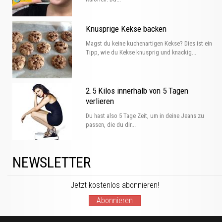
Knusprige Kekse backen
Magst du keine kuchenartigen Kekse? Dies ist ein
Tipp, wie du Kekse knusprig und knackig...
2.5 Kilos innerhalb von 5 Tagen
verlieren
Du hast also 5 Tage Zeit, um in deine Jeans zu
passen, die du dir...
NEWSLETTER
Jetzt kostenlos abonnieren!
Abonnieren