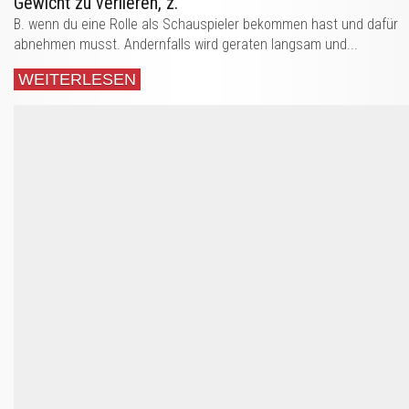
Gewicht zu verlieren, z.
B. wenn du eine Rolle als Schauspieler bekommen hast und dafür
abnehmen musst. Andernfalls wird geraten langsam und...
WEITERLESEN