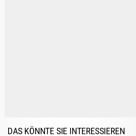
DAS KÖNNTE SIE INTERESSIEREN