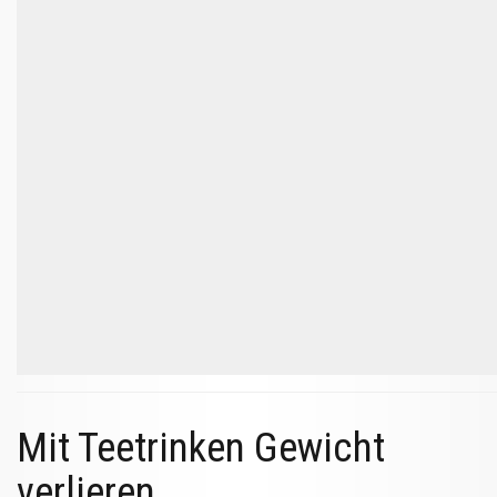
Mit Teetrinken Gewicht
verlieren