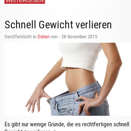
WEITERLESEN
Schnell Gewicht verlieren
Veröffentlicht in
Diäten
von
- 28 November 2015
Es gibt nur wenige Gründe, die es rechtfertigen schnell