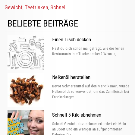
Gewicht
Teetrinken
Schnell
,
,
BELIEBTE BEITRÄGE
Einen Tisch decken
Hast du dich schon mal gefragt, wie die feinen
Restaurants ihre Tische decken? Wenn ja,...
Nelkenöl herstellen
Bevor Schmerzmittel auf den Markt kamen, wurde
Nelkenöl dazu verwendet, um das Zahnfleisch bei
Entzündungen...
Schnell 5 Kilo abnehmen
Schnell Gewicht abzunehmen erfordert ein Mehr
an Sport und ein Weniger an aufgenommenen
Kalorien. Du...