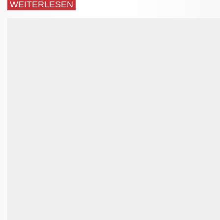
WEITERLESEN