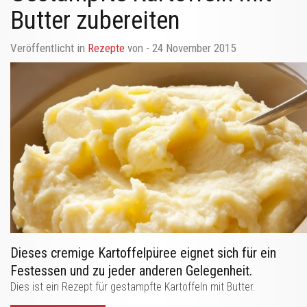
Butter zubereiten
Veröffentlicht in
Rezepte
von
- 24 November 2015
Dieses cremige Kartoffelpüree eignet sich für ein
Festessen und zu jeder anderen Gelegenheit.
Dies ist ein Rezept für gestampfte Kartoffeln mit Butter.