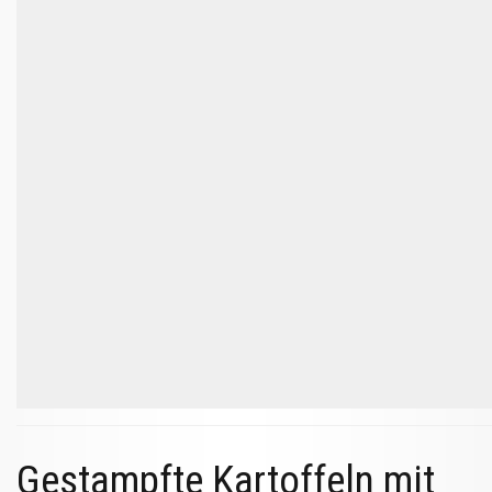
Gestampfte Kartoffeln mit