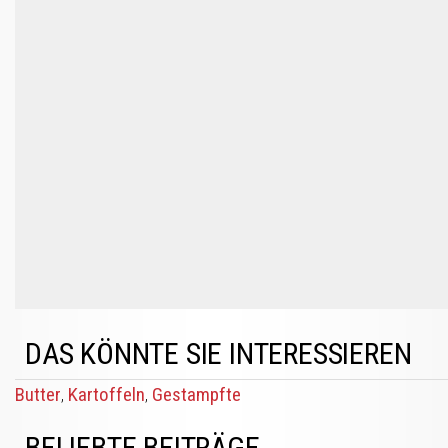
DAS KÖNNTE SIE INTERESSIEREN
Butter
Kartoffeln
Gestampfte
,
,
BELIEBTE BEITRÄGE