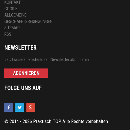
KONTAKT
COOKIE
ALLGEMEINE
GESCHAEFTSBEDINGUNGEN
SITEMAP
RSS
NEWSLETTER
Jetzt unseren kostenlosen Newsletter abonnieren.
ABONNIEREN
FOLGE UNS AUF
© 2014 - 2026 Praktisch.TOP Alle Rechte vorbehalten.