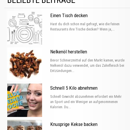
Einen Tisch decken
Hast du dich schon mal gefragt, wie die feinen
Restaurants ihre Tische decken? Wenn ja,...
Nelkenöl herstellen
Bevor Schmerzmittel auf den Markt kamen, wurde
Nelkenöl dazu verwendet, um das Zahnfleisch bei
Entzündungen...
Schnell 5 Kilo abnehmen
Schnell Gewicht abzunehmen erfordert ein Mehr
an Sport und ein Weniger an aufgenommenen
Kalorien. Du...
Knusprige Kekse backen