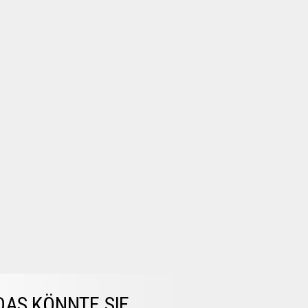
DAS KÖNNTE SIE