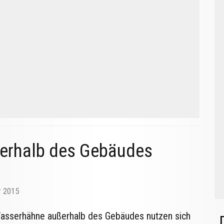
erhalb des Gebäudes
r 2015
asserhähne außerhalb des Gebäudes nutzen sich