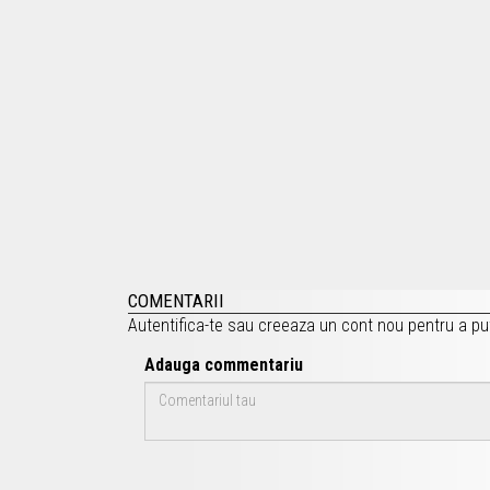
COMENTARII
Autentifica-te
sau
creeaza un cont nou
pentru a pu
Adauga commentariu