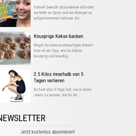
Schnell Gewicht abzunehmen erfordert
ein Mehr an Sport und ein Weniger an
aufgenommenen Kalorien. Du...
Knusprige Kekse backen
Magst du keine kuchenartigen Kekse?
Dies ist ein Tipp, wie du Kekse
knusprig und knackig...
2.5 Kilos innerhalb von 5
Tagen verlieren
Du hast also 5 Tage Zeit, um in deine
Jeans zu passen, die du dir...
NEWSLETTER
Jetzt kostenlos abonnieren!