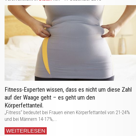
Fitness-Experten wissen, dass es nicht um diese Zahl
auf der Waage geht – es geht um den
Körperfettanteil.
„Fitness“ bedeutet bei Frauen einen Körperfettanteil von 21-24%
und bei Männern 14-17%,...
WEITERLESEN