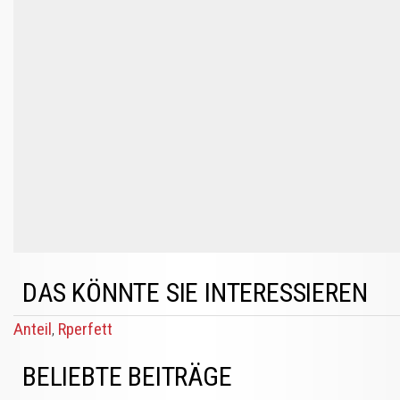
DAS KÖNNTE SIE INTERESSIEREN
Anteil
Rperfett
,
BELIEBTE BEITRÄGE