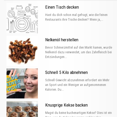
Einen Tisch decken
Hast du dich schon mal gefragt, wie die feinen
Restaurants ihre Tische decken? Wenn ja,...
Nelkenöl herstellen
Bevor Schmerzmittel auf den Markt kamen, wurde
Nelkenöl dazu verwendet, um das Zahnfleisch bei
Entzündungen...
Schnell 5 Kilo abnehmen
Schnell Gewicht abzunehmen erfordert ein Mehr
an Sport und ein Weniger an aufgenommenen
Kalorien. Du...
Knusprige Kekse backen
Magst du keine kuchenartigen Kekse? Dies ist ein