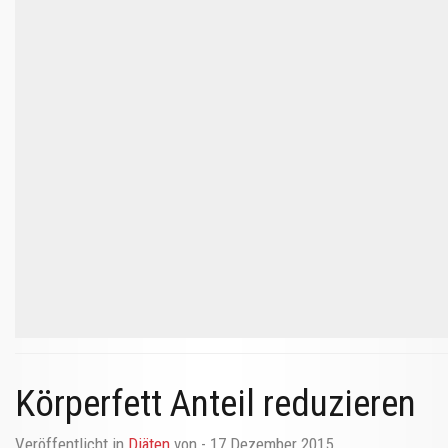
Körperfett Anteil reduzieren
Veröffentlicht in
Diäten
von
- 17 Dezember 2015